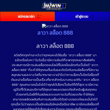
ลาวา สล็อต 888
ลาวา สล็อต 888
สวัสดีค่ะทุกท่าน! หวังว่าทุกคนคงได้ยินชื่อ "ลาวา สล็อต 888" มา
แล้วหรือยังคะ? ในวันนี้เรามีความยินดีที่จะพาทุกคนมาสัมผัสกับ
ประสบการณ์การเล่นสล็อตออนไลน์ที่ไม่เหมือนใครกับเว็บไซต์ "ลาวา
สล็อต 888" ที่จะทำให้ทุกคนตื่นเต้นและติดใจกับเกมส์สล็อตที่มีความ
สนุกสนานและรางวัลที่มากมาย! เราเข้าใจว่าการเลือกเว็บไซต์สล็อตที่
ดีและน่าเชื่อถืออาจเป็นเรื่องที่ยากสำหรับบางคน แต่กับ "ลาวา สล็อต
888" คุณสามารถมั่นใจได้ว่าคุณได้เลือกเว็บไซต์ที่ดีที่สุด! เรามีความ
ภูมิใจที่ได้เสนอบริการที่มีคุณภาพและปลอดภัยสำหรับผู้เล่นทุกคน
ด้วยเทคโนโลยีที่ทันสมัยและระบบการเงินที่ปลอดภัย ทำให้คุณ
สามารถเพลิดเพลินกับการเล่นสล็อตได้อย่างปลอดภัยและมั่นใจได้
ทุกเมื่อ! ไม่ว่าคุณจะเป็นนักเล่นมือใหม่หรือมืออาชีพ เรามีเกมส์สล็อตที่
หลากหลายให้คุณได้เลือกเล่นตามใจชอบ ทุกเกมส์สล็อตของเรามี