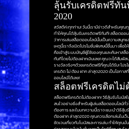
ลุ้นรับเครดิตฟรีทั
2020
สวัสดีค่ะทุกท่าน! วันนี้เรามีข่าวดีสำหรับค
ทำให้คุณได้ลุ้นรับเครดิตฟรีทันที! สล็อตออน
ว่าการเล่นสล็อตออนไลน์นั้นเป็นความสนุกแล
เหตุนี้เราจึงเปิดโปรโมชั่นพิเศษนี้ขึ้นมา เพ
คือเข้าสู่ระบบบัญชีผู้ใช้ของคุณและค้นหาสล
ทันทีโดยไม่ต้องฝากเงินเลย! คุณจะได้สัมผัส
รางวัลจริงๆด้วยเครดิตฟรีที่คุณได้รับ! โปรโ
เครดิต ไม่ ต้อง ฝาก ล่าสุด2020 เป็นโอกาสท
ออนไลน์ได้เลย!
สล็อตฟรีเครดิตไม่ต
สล็อตฟรีเครดิตไม่ต้องฝาก! วิธีลุ้นรับโบนัสใน
สนใจอย่างยิ่งสำหรับผู้เล่นสล็อตออนไลน์ทั่ว
ต้องการ และในบทความนี้เราจะแนะนำวิธีลุ้นรั
ต้องฝาก ล่าสุด2020 คุณควรเลือกเล่นในเว็บไซต
ชัดเจนเกี่ยวกับโบนัสและการเล่น ทำให้คุณมั่น
ข่าวสารและโปรโมชั่นจากเว็บไซต์ที่คุณสนใจ บ