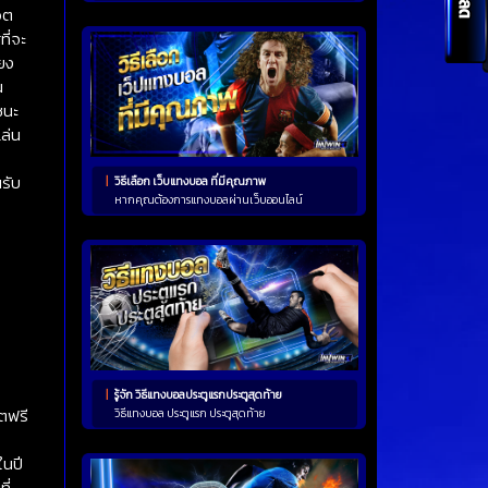
อต
ี่จะ
่ยง
ณ
ชนะ
เล่น
นรับ
วิธีเลือก เว็บแทงบอล ที่มีคุณภาพ
หากคุณต้องการแทงบอลผ่านเว็บออนไลน์
รู้จัก วิธีแทงบอลประตูแรกประตูสุดท้าย
ิตฟรี
วิธีแทงบอล ประตูแรก ประตูสุดท้าย
ในปี
ี่